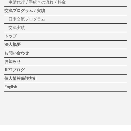
申請代行 / 手続きの流れ / 料金
交流プログラム / 実績
日米交流プログラム
交流実績
トップ
法人概要
お問い合わせ
お知らせ
JIPTブログ
個人情報保護方針
English