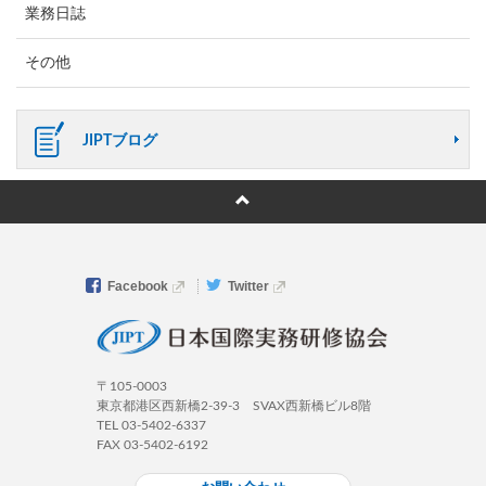
業務日誌
その他
JIPTブログ
Facebook
Twitter
〒105-0003
東京都港区西新橋2-39-3 SVAX西新橋ビル8階
TEL 03-5402-6337
FAX 03-5402-6192