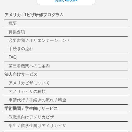
お問い合わせ
アメリカJ-1ビザ研修プログラム
概要
募集要項
必要書類 / オリエンテーション /
手続きの流れ
FAQ
第三者機関へのご案内
法人向けサービス
アメリカビザについて
アメリカビザの種類
申請代行 / 手続きの流れ / 料金
学術機関 / 学生向けサービス
教職員向けアメリカビザ
学生 / 留学生向けアメリカビザ