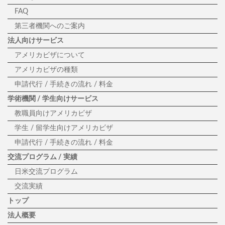
FAQ
第三者機関へのご案内
法人向けサービス
アメリカビザについて
アメリカビザの種類
申請代行 / 手続きの流れ / 料金
学術機関 / 学生向けサービス
教職員向けアメリカビザ
学生 / 留学生向けアメリカビザ
申請代行 / 手続きの流れ / 料金
交流プログラム / 実績
日米交流プログラム
交流実績
トップ
法人概要