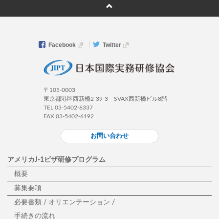
Facebook
Twitter
〒105-0003
東京都港区西新橋2-39-3 SVAX西新橋ビル8階
TEL 03-5402-6337
FAX 03-5402-6192
お問い合わせ
アメリカJ-1ビザ研修プログラム
概要
募集要項
必要書類 / オリエンテーション /
手続きの流れ