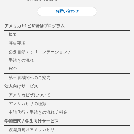
お問い合わせ
アメリカJ-1ビザ研修プログラム
概要
募集要項
必要書類 / オリエンテーション /
手続きの流れ
FAQ
第三者機関へのご案内
法人向けサービス
アメリカビザについて
アメリカビザの種類
申請代行 / 手続きの流れ / 料金
学術機関 / 学生向けサービス
教職員向けアメリカビザ