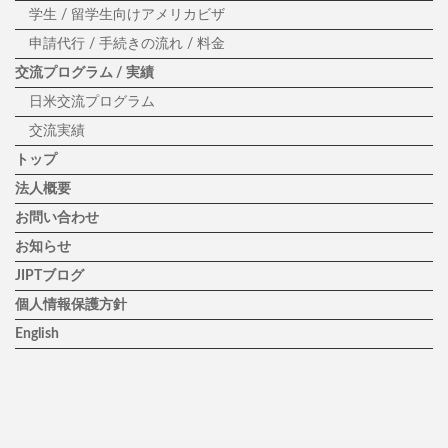
学生 / 留学生向けアメリカビザ
申請代行 / 手続きの流れ / 料金
交流プログラム / 実績
日米交流プログラム
交流実績
トップ
法人概要
お問い合わせ
お知らせ
JIPTブログ
個人情報保護方針
English