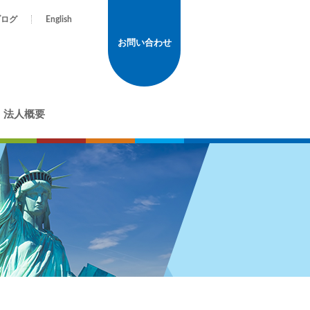
ブログ
English
お問い合わせ
法人概要