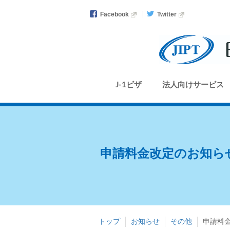
Facebook
Twitter
J-1ビザ
法人向けサービス
申請料金改定のお知らせ 
トップ
お知らせ
その他
申請料金