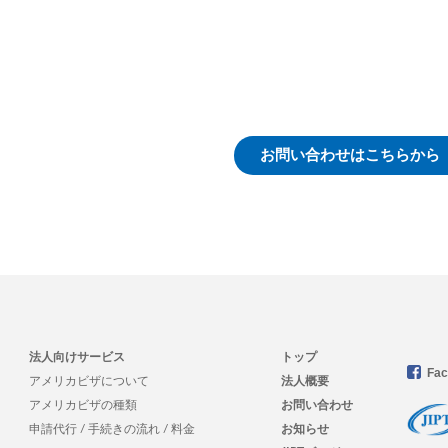
お問い合わせはこちらから
法人向けサービス
トップ
Fa
アメリカビザについて
法人概要
アメリカビザの種類
お問い合わせ
申請代行 / 手続きの流れ / 料金
お知らせ