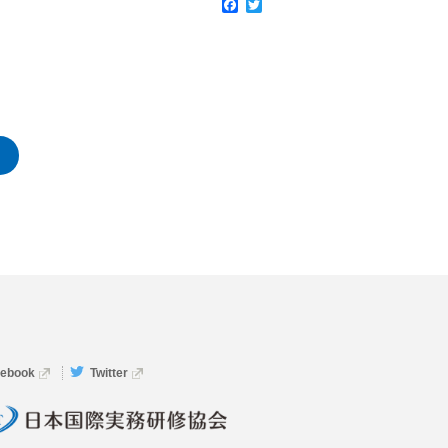
Facebook
Twitter
cebook
Twitter